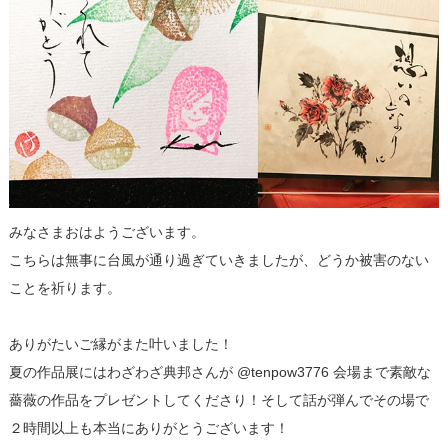
みなさまおはようございます。
こちらは無事に台風が通り過ぎていきましたが、どうか被害のない
ことを祈ります。
ありがたいご縁がまた叶いました！
夏の作品展にはわざわざ典邦さんが @tenpow3776 会場まで素敵な
薔薇の作品をプレゼントしてくださり！そして話が弾んでその場で
２時間以上も本当にありがとうございます！