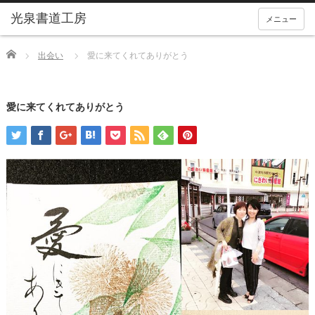
メニュー
Home
出会い
愛に来てくれてありがとう
愛に来てくれてありがとう