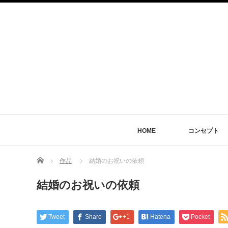
HOME
コンセプト
Home
作品
結婚のお祝いの依頼
結婚のお祝いの依頼
Tweet
Share
+1
Hatena
Pocket