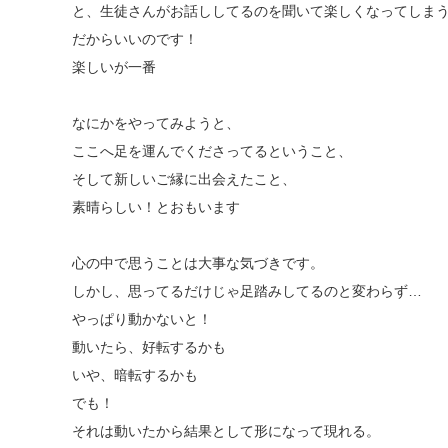
と、生徒さんがお話ししてるのを聞いて楽しくなってしま
だからいいのです！
楽しいが一番
なにかをやってみようと、
ここへ足を運んでくださってるということ、
そして新しいご縁に出会えたこと、
素晴らしい！とおもいます
心の中で思うことは大事な気づきです。
しかし、思ってるだけじゃ足踏みしてるのと変わらず…
やっぱり動かないと！
動いたら、好転するかも
いや、暗転するかも
でも！
それは動いたから結果として形になって現れる。